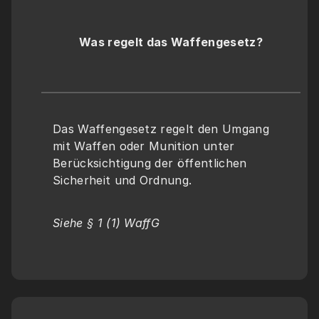
Was regelt das Waffengesetz?
Das Waffengesetz regelt den Umgang 
mit Waffen oder Munition unter 
Berücksichtigung der öffentlichen 
Sicherheit und Ordnung.
Siehe § 1 (1) WaffG